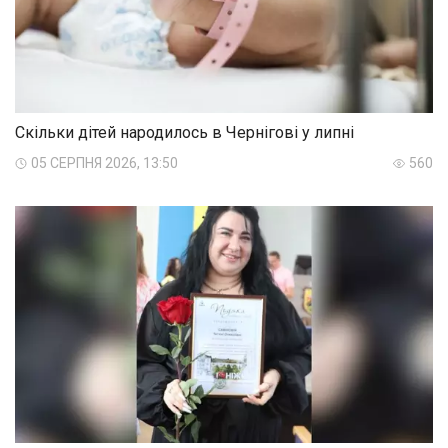
Скільки дітей народилось в Чернігові у липні
05 СЕРПНЯ 2026, 13:50
560