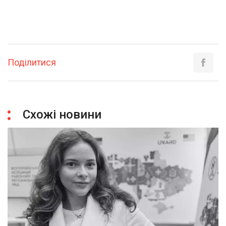
Поділитися
Схожі новини