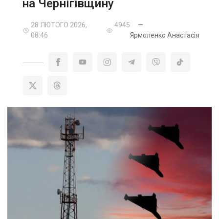
на Чернігівщину
28 ЛЮТОГО 2026,
4945
—
08:46
Ярмоленко Анастасія