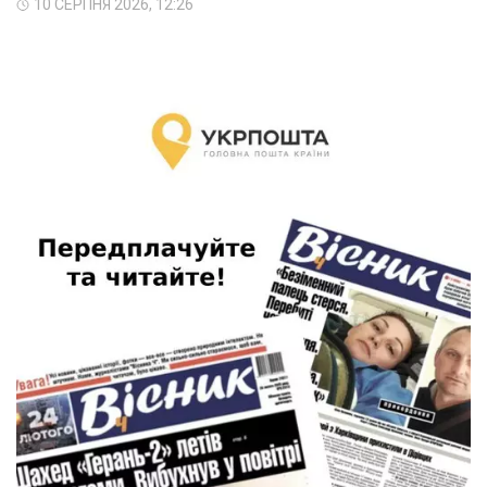
10 СЕРПНЯ 2026, 12:26