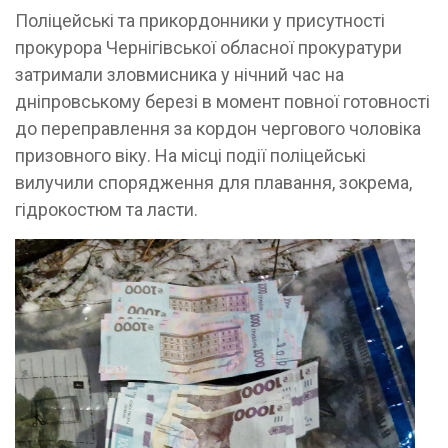
Поліцейські та прикордонники у присутності
прокурора Чернігівської обласної прокуратури
затримали зловмисника у нічний час на
дніпровському березі в момент повної готовності
до переправлення за кордон чергового чоловіка
призовного віку. На місці події поліцейські
вилучили спорядження для плавання, зокрема,
гідрокостюм та ласти.