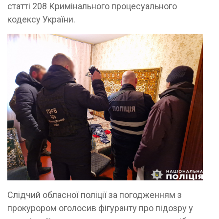
статті 208 Кримінального процесуального
кодексу України.
Слідчий обласної поліції за погодженням з
прокурором оголосив фігуранту про підозру у