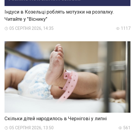
Індуси в Козельці роблять мотузки на розпалку.
Читайте у "Віснику"
05 СЕРПНЯ 2026, 14:35
1117
Скільки дітей народилось в Чернігові у липні
05 СЕРПНЯ 2026, 13:50
561