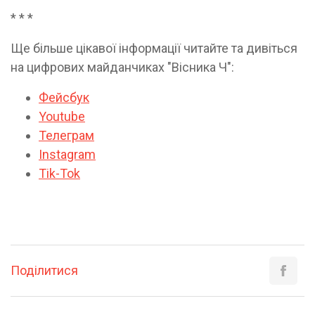
* * *
Ще більше цікавої інформації читайте та дивіться
на цифрових майданчиках "Вісника Ч":
Фейсбук
Youtube
Телеграм
Instagram
Tik-Tok
Поділитися