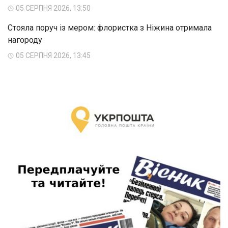
05 СЕРПНЯ 2026, 13:50
Стояла поруч із мером: флористка з Ніжина отримала
нагороду
05 СЕРПНЯ 2026, 13:45