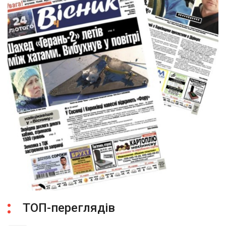
ТОП-переглядів