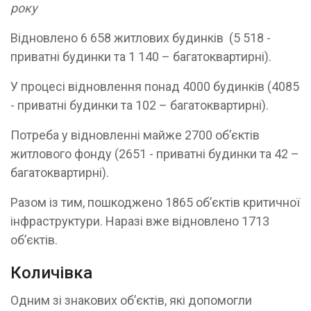
року
Відновлено 6 658 житлових будинків (5 518 -
приватні будинки та 1 140 – багатоквартирні).
У процесі відновлення понад 4000 будинків (4085
- приватні будинки та 102 – багатоквартирні).
Потреба у відновленні майже 2700 об’єктів
житлового фонду (2651 - приватні будинки та 42 –
багатоквартирні).
Разом із тим, пошкоджено 1865 об’єктів критичної
інфраструктури. Наразі вже відновлено 1713
об’єктів.
Количівка
Одним зі знакових обʼєктів, які допомогли