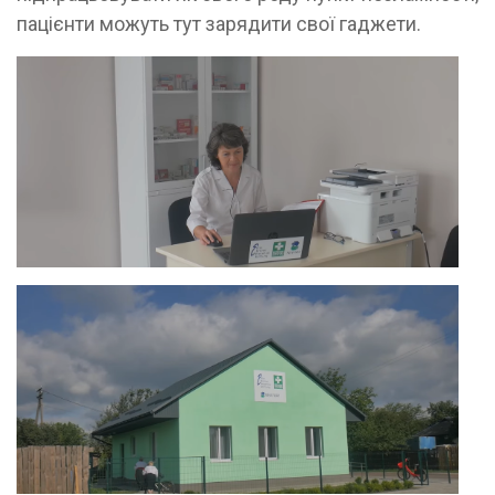
пацієнти можуть тут зарядити свої гаджети.