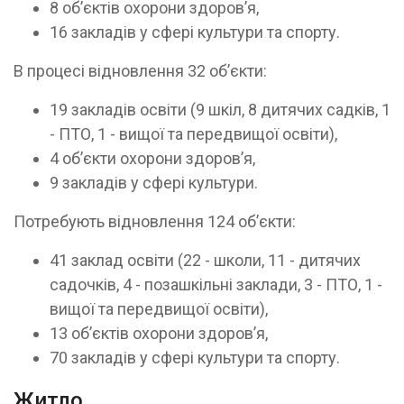
8 об’єктів охорони здоров’я,
16 закладів у сфері культури та спорту.
В процесі відновлення 32 об’єкти:
19 закладів освіти (9 шкіл, 8 дитячих садків, 1
- ПТО, 1 - вищої та передвищої освіти),
4 об’єкти охорони здоров’я,
9 закладів у сфері культури.
Потребують відновлення 124 об’єкти:
41 заклад освіти (22 - школи, 11 - дитячих
садочків, 4 - позашкільні заклади, 3 - ПТО, 1 -
вищої та передвищої освіти),
13 об’єктів охорони здоров’я,
70 закладів у сфері культури та спорту.
Житло