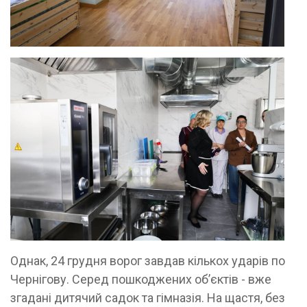
Однак, 24 грудня ворог завдав кількох ударів по
Чернігову. Серед пошкоджених об’єктів - вже
згадані дитячий садок та гімназія. На щастя, без