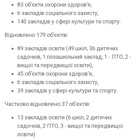
83 об’єкти охорони здоров’я,
6 закладів соціального захисту,
140 закладів у сфері культури та спорту.
Відновлено 179 об’єктів:
89 закладів освіти (49 шкіл, 36 дитячих
садочків, 1 позашкільний заклад, 1 - ПТО, 2 -
вищої та передвищої освіти),
45 об’єктів охорони здоров’я,
6 закладів соціального захисту,
39 закладів у сфері культури та спорту.
Частково відновлено 37 об’єктів:
13 закладів освіти (6 шкіл, 2 дитячих
садочків, 2 ПТО, 3 - вищої та передвищої
освіти)