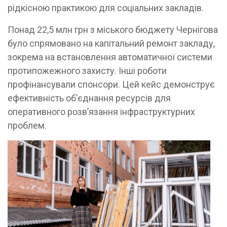
рідкісною практикою для соціальних закладів.
Понад 22,5 млн грн з міського бюджету Чернігова
було спрямовано на капітальний ремонт закладу,
зокрема на встановлення автоматичної системи
протипожежного захисту. Інші роботи
профінансували спонсори. Цей кейс демонструє
ефективність об’єднання ресурсів для
оперативного розв’язання інфраструктурних
проблем.