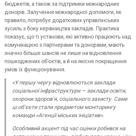
бюджетів, а також за підтримки міжнародних
донорів. Залучення міжнародної допомоги, як
правило, потребує додаткових управлінських
зусиль з боку керівництва закладів. Практика
показує, що ті установи, які активно працюють над
комунікацією з партнерами та донорами, мають
значно більше шансів не лише на відновлення
пошкоджених об’єктів, а й на якісне покращення
умов їх функціонування.
«У першу чергу відновлюються заклади
соціальної інфраструктури — заклади освіти,
охорони здоров’я, соціального захисту. Саме
ці об’єкти стали предметом моніторингу
команди «Агенції міських ініціатив».
Особливий акцент під час оцінки робився на