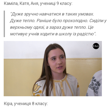
Каміла, Катя, Аня, учениці 9 класу:
"Дуже зручно навчатися в таких умовах.
Дуже тепло. Раніше було прохолодно. Сиділи у
верхньому одязі, а зараз дуже тепло. Це
мотивує учнів ходити в школу із радістю".
Кіра, учениця 8 класу: