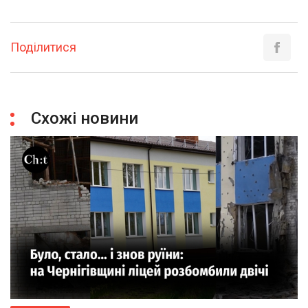
Поділитися
Схожі новини