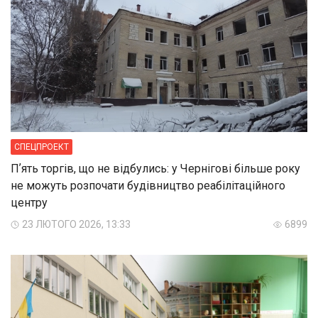
СПЕЦПРОЕКТ
Пʼять торгів, що не відбулись: у Чернігові більше року
не можуть розпочати будівництво реабілітаційного
центру
23 ЛЮТОГО 2026, 13:33
6899