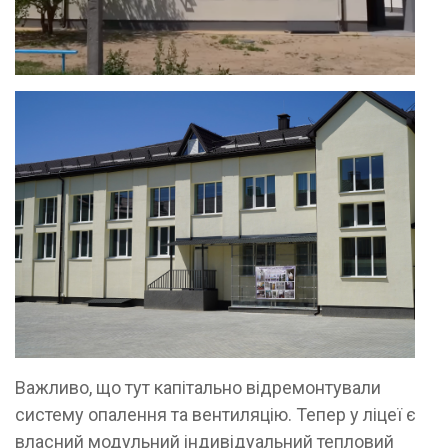
Важливо, що тут капітально відремонтували
систему опалення та вентиляцію. Тепер у ліцеї є
власний модульний індивідуальний тепловий