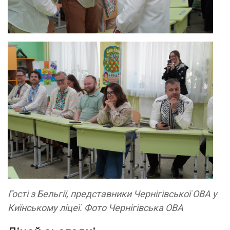
Гості з Бельгії, представники Чернігівської ОВА у
Киїнському ліцеї. Фото Чернігівська ОВА