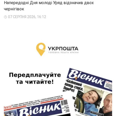
Напередодні Дня молоді Уряд відзначив двох
чернігівок
07 СЕРПНЯ 2026, 16:12