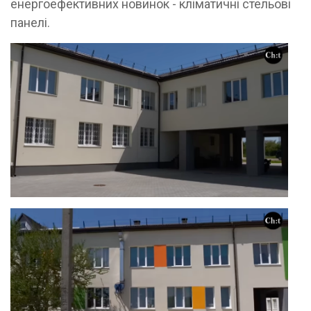
енергоефективних новинок - кліматичні стельові
панелі.