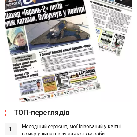
ТОП-переглядів
Молодший сержант, мобілізований у квітні,
1
помер у липні після важкої хвороби