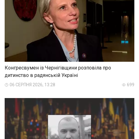
Конгресвумен із Чернігівщини розповіла про
дитинство в радянській Україні
06 СЕРПНЯ 2026, 13:28
699