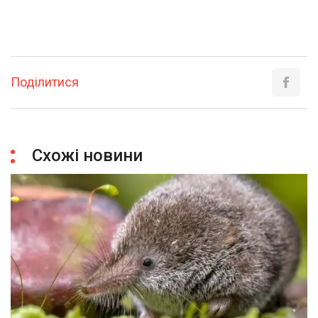
Поділитися
Схожі новини