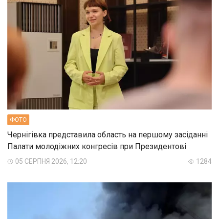
ФОТО
Чернігівка представила область на першому засіданні
Палати молодіжних конгресів при Президентові
05 СЕРПНЯ 2026, 12:20
1284