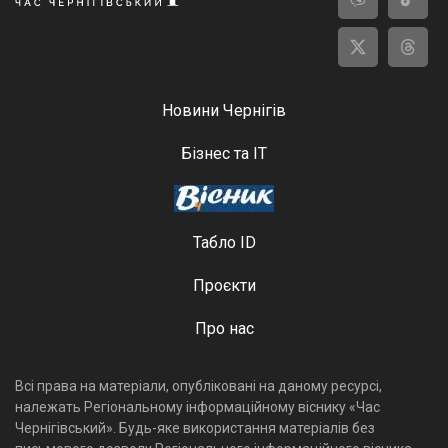
Новини Чернігів
Бізнес та ІТ
Табло ID
Проєкти
Про нас
Всі права на матеріали, опубліковані на даному ресурсі,
належать Регіональному інформаційному віснику «Час
Чернігівський». Будь-яке використання матеріалів без