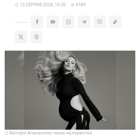
12 СЕРПНЯ 2024, 16:20
4189
Вікторія Апанасенко чекає на первістка