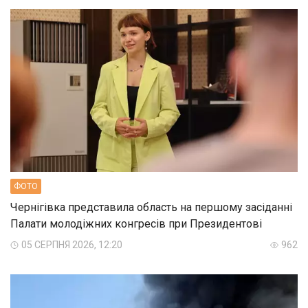
ФОТО
Чернігівка представила область на першому засіданні
Палати молодіжних конгресів при Президентові
05 СЕРПНЯ 2026, 12:20
962