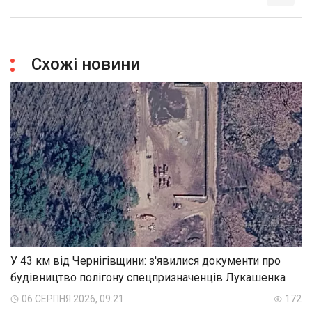
Схожі новини
У 43 км від Чернігівщини: з'явилися документи про
будівництво полігону спецпризначенців Лукашенка
06 СЕРПНЯ 2026, 09:21
172