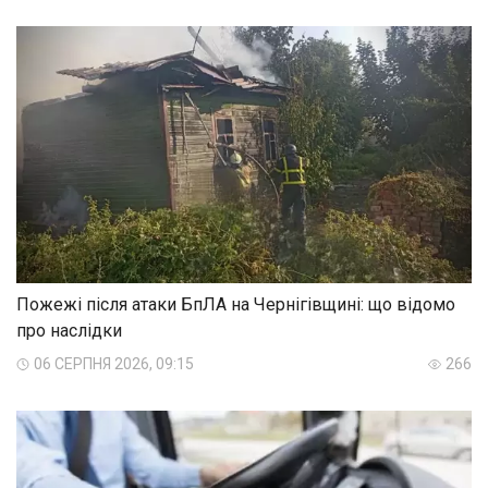
Пожежі після атаки БпЛА на Чернігівщині: що відомо
про наслідки
06 СЕРПНЯ 2026, 09:15
266