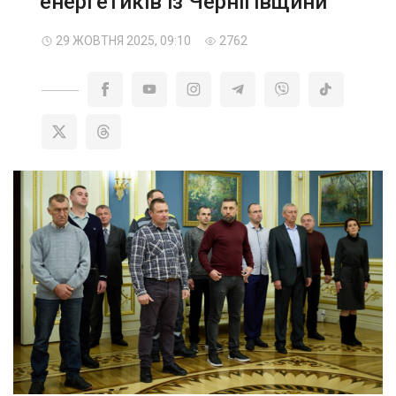
енергетиків із Чернігівщини
29 ЖОВТНЯ 2025, 09:10
2762