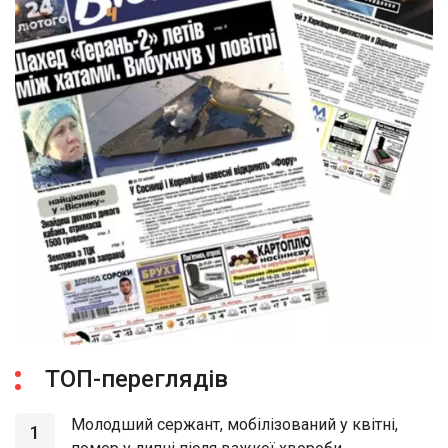
ТОП-переглядів
Молодший сержант, мобілізований у квітні,
1