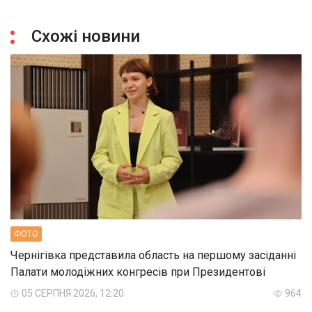
Схожі новини
ФОТО
Чернігівка представила область на першому засіданні
Палати молодіжних конгресів при Президентові
05 СЕРПНЯ 2026, 12:20
964