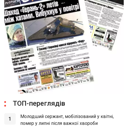
ТОП-переглядів
Молодший сержант, мобілізований у квітні,
1
помер у липні після важкої хвороби