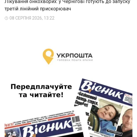
Лікування онкохворих: у Чернігові готують до запуску
третій лінійний прискорювач
08 СЕРПНЯ 2026, 13:22