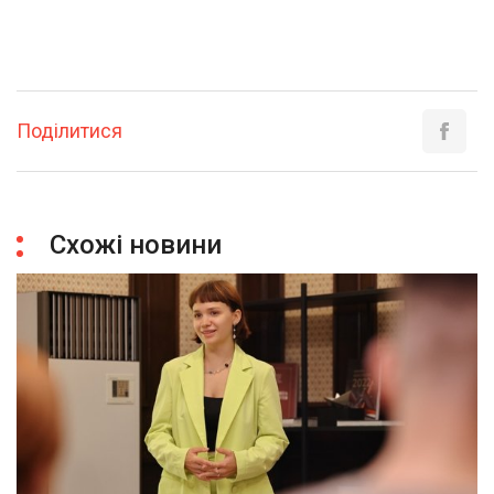
Поділитися
Схожі новини