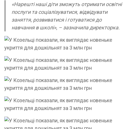
«Нарешті наші діти зможуть отримати освітні
послуги та соціалізуватися, відвідувати
заняття, розвиватися і готуватися до
навчання в школі», – зазначила директорка.