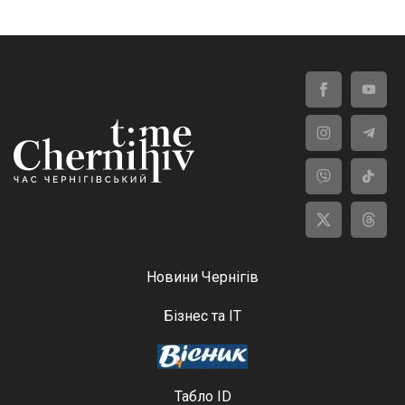
Новини Чернігів
Бізнес та ІТ
Табло ID