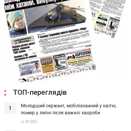
ТОП-переглядів
Молодший сержант, мобілізований у квітні,
1
помер у липні після важкої хвороби
81282