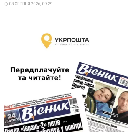
08 СЕРПНЯ 2026, 09:29