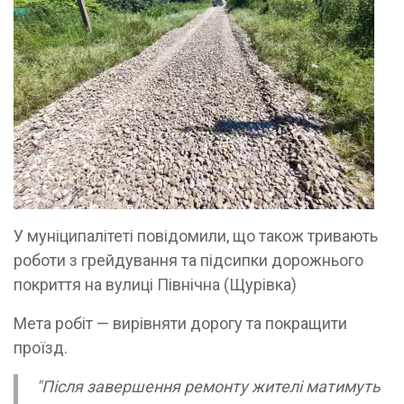
У муніципалітеті повідомили, що також тривають
роботи з грейдування та підсипки дорожнього
покриття на вулиці Північна (Щурівка)
Мета робіт — вирівняти дорогу та покращити
проїзд.
"Після завершення ремонту жителі матимуть