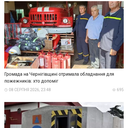
Громада на Чернігівщині отримала обладнання для
пожежників: хто допоміг
08 СЕРПНЯ 2026, 23:48
695