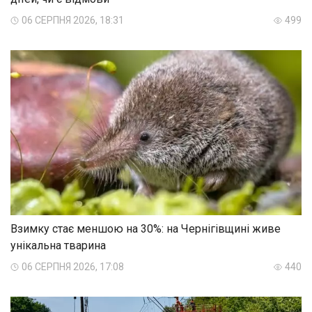
06 СЕРПНЯ 2026, 18:31
499
Взимку стає меншою на 30%: на Чернігівщині живе
унікальна тварина
06 СЕРПНЯ 2026, 17:08
440