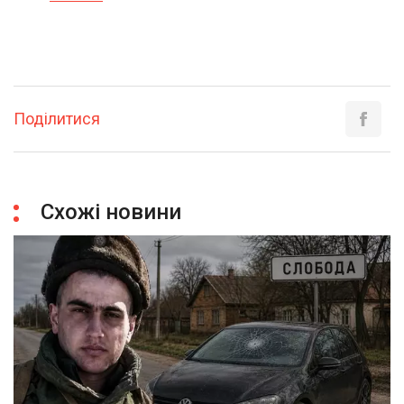
Поділитися
Схожі новини