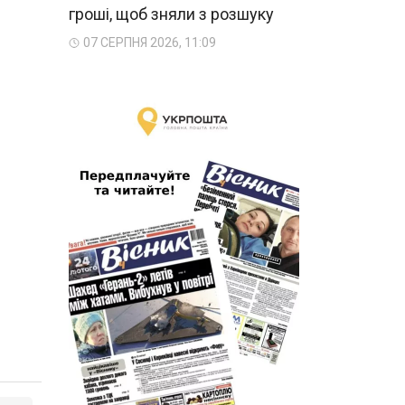
гроші, щоб зняли з розшуку
07 СЕРПНЯ 2026, 11:09