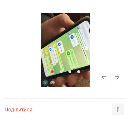
Поділитися