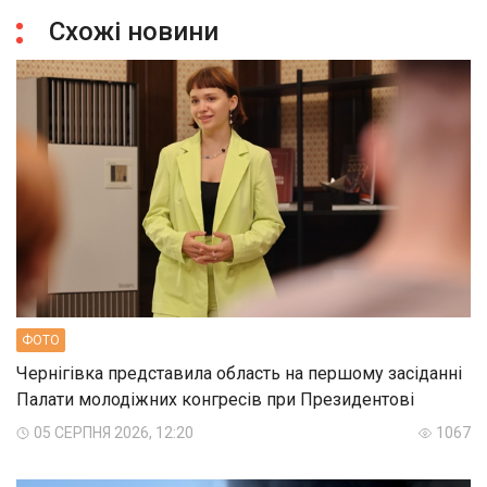
Схожі новини
ФОТО
Чернігівка представила область на першому засіданні
Палати молодіжних конгресів при Президентові
05 СЕРПНЯ 2026, 12:20
1067