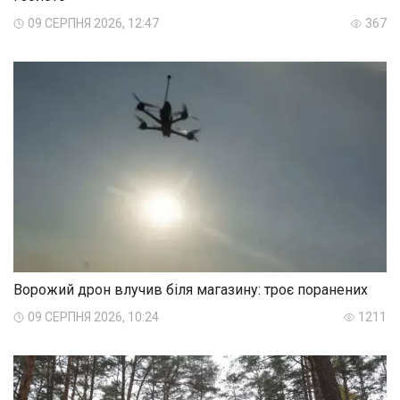
09 СЕРПНЯ 2026, 12:47
367
Ворожий дрон влучив біля магазину: троє поранених
09 СЕРПНЯ 2026, 10:24
1211