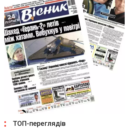
ТОП-переглядів