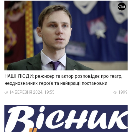
НАШІ ЛЮДИ: режисер та актор розповідає про театр,
неоднозначних героїв та найкращі постановки
14 БЕРЕЗНЯ 2024, 19:55
1999