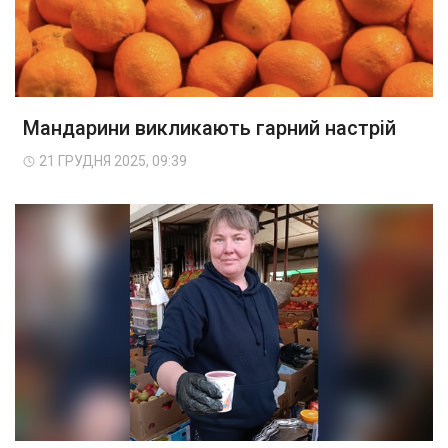
Мандарини викликають гарний настрій
21 ГРУДНЯ 2025, 09:39