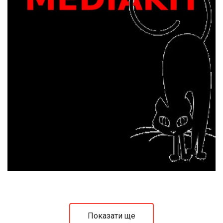
Показати ще