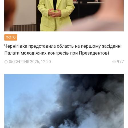
ФОТО
Чернігівка представила область на першому засіданні
Палати молодіжних конгресів при Президентові
05 СЕРПНЯ 2026, 12:20
977