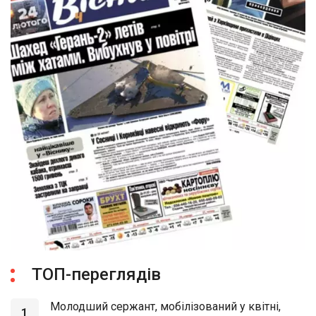
ТОП-переглядів
Молодший сержант, мобілізований у квітні,
1