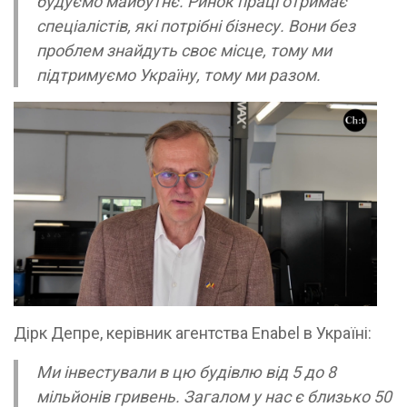
будуємо майбутнє. Ринок праці отримає
спеціалістів, які потрібні бізнесу. Вони без
проблем знайдуть своє місце, тому ми
підтримуємо Україну, тому ми разом.
Дірк Депре, керівник агентства Enabel в Україні:
Ми інвестували в цю будівлю від 5 до 8
мільйонів гривень. Загалом у нас є близько 50