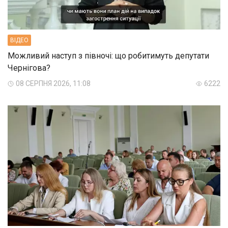
ВIДЕО
Можливий наступ з півночі: що робитимуть депутати
Чернігова?
08 СЕРПНЯ 2026, 11:08
6222