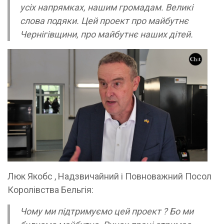
усіх напрямках, нашим громадам. Великі
слова подяки. Цей проект про майбутнє
Чернігівщини, про майбутнє наших дітей.
Люк Якобс , Надзвичайний і Повноважний Посол
Королівства Бельгія:
Чому ми підтримуємо цей проект ? Бо ми