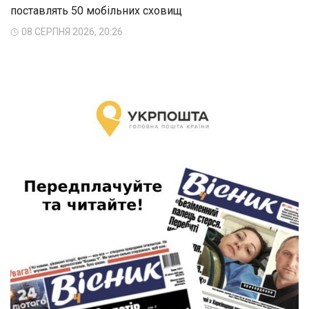
поставлять 50 мобільних сховищ
08 СЕРПНЯ 2026, 20:26