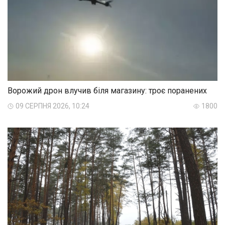
Ворожий дрон влучив біля магазину: троє поранених
09 СЕРПНЯ 2026, 10:24
1800