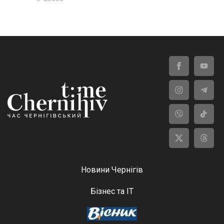
Новини Чернігів
Бізнес та ІТ