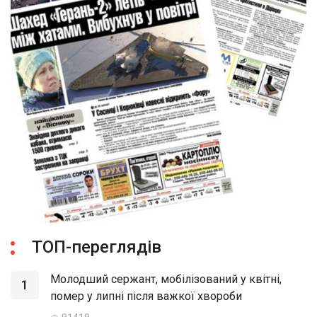
ТОП-переглядів
Молодший сержант, мобілізований у квітні,
1
помер у липні після важкої хвороби