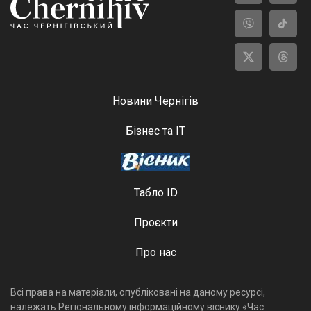
Новини Чернігів
Бізнес та ІТ
Табло ID
Проєкти
Про нас
Всі права на матеріали, опубліковані на даному ресурсі,
належать Регіональному інформаційному віснику «Час