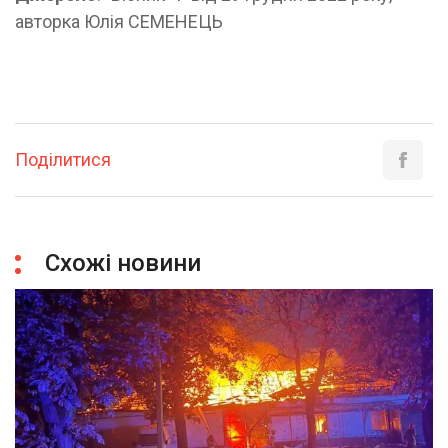
авторка Юлія СЕМЕНЕЦЬ
Поділитися
Схожі новини