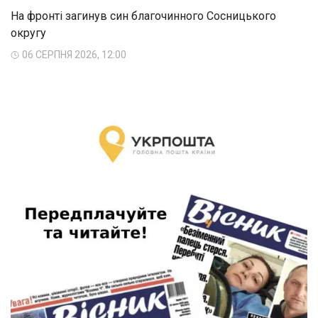
На фронті загинув син благочинного Сосницького
округу
06 СЕРПНЯ 2026, 12:00