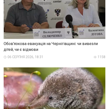
Обов'язкова евакуація на Чернігівщині: чи вивезли
дітей, чи є відмови
06 СЕРПНЯ 2026, 18:31
1158