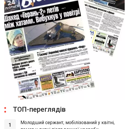
ТОП-переглядів
Молодший сержант, мобілізований у квітні,
1