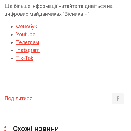
Ще більше інформації читайте та дивіться на
цифрових майданчиках "Вісника Ч":
Фейсбук
Youtube
Телеграм
Instagram
Tik-Tok
Поділитися
Схожі новини