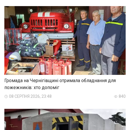
Громада на Чернігівщині отримала обладнання для
пожежників: хто допоміг
08 СЕРПНЯ 2026, 23:48
840