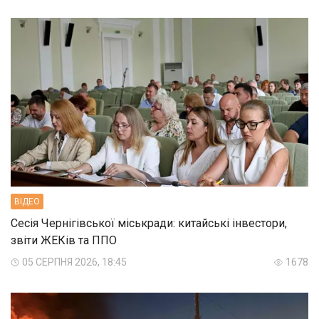
ВIДЕО
Сесія Чернігівської міськради: китайські інвестори,
звіти ЖЕКів та ППО
05 СЕРПНЯ 2026, 18:45
1678