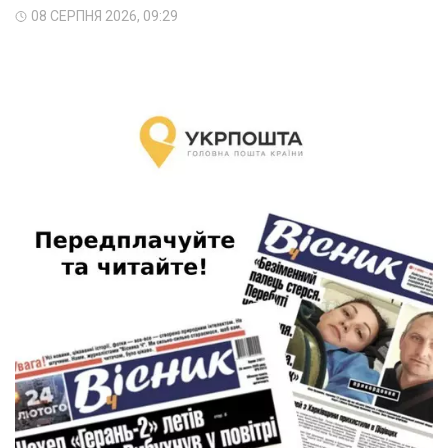
08 СЕРПНЯ 2026, 09:29