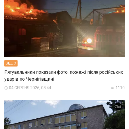
ВIДЕО
Рятувальники показали фото: пожежі після російських
ударів по Чернігівщині
04 СЕРПНЯ 2026, 08:44
1110