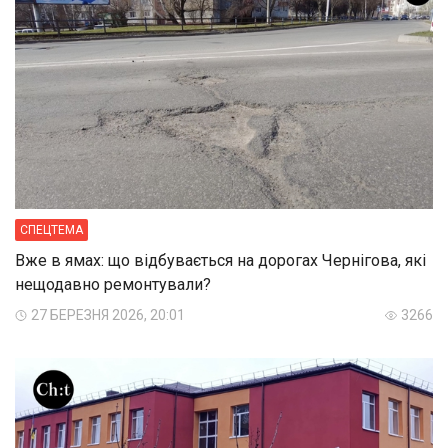
СПЕЦТЕМА
Вже в ямах: що відбувається на дорогах Чернігова, які
нещодавно ремонтували?
27 БЕРЕЗНЯ 2026, 20:01
3266