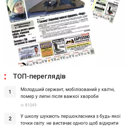
ТОП-переглядів
Молодший сержант, мобілізований у квітні,
1
помер у липні після важкої хвороби
81049
У школу шукають першокласника з будь-якої
2
точки світу: не вистачає одного щоб відкрити