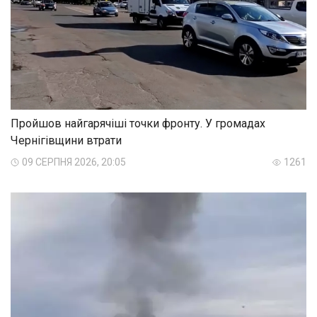
Пройшов найгарячіші точки фронту. У громадах
Чернігівщини втрати
09 СЕРПНЯ 2026, 20:05
1261