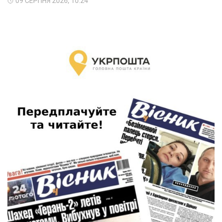
09 СЕРПНЯ 2026, 10:24