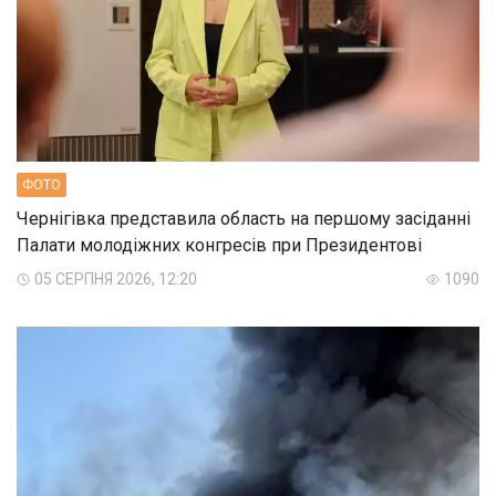
ФОТО
Чернігівка представила область на першому засіданні
Палати молодіжних конгресів при Президентові
05 СЕРПНЯ 2026, 12:20
1090