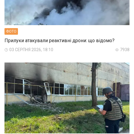
ФОТО
Прилуки атакували реактивні дрони: що відомо?
03 СЕРПНЯ 2026, 18:10
7938