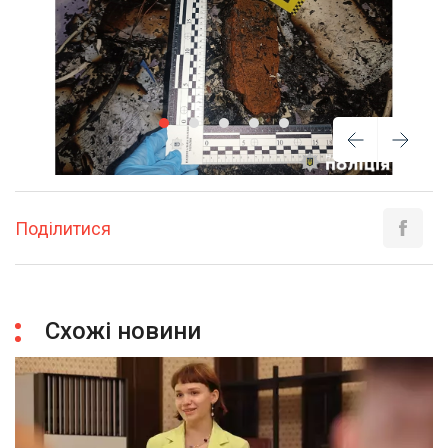
Поділитися
Схожі новини