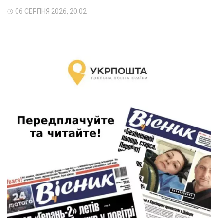
06 СЕРПНЯ 2026, 20:02