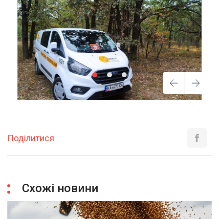
Поділитися
Схожі новини