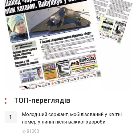
ТОП-переглядів
Молодший сержант, мобілізований у квітні,
1
помер у липні після важкої хвороби
81080