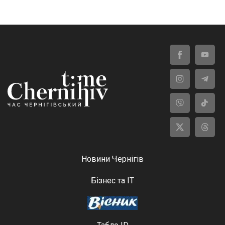
Новини Чернігів
Бізнес та ІТ