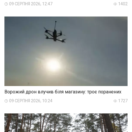
09 СЕРПНЯ 2026, 12:47
1402
Ворожий дрон влучив біля магазину: троє поранених
09 СЕРПНЯ 2026, 10:24
1727