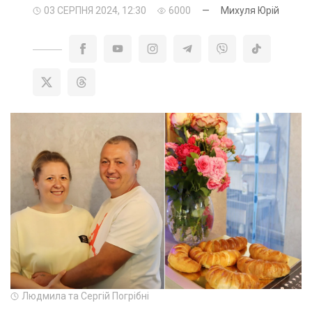
03 СЕРПНЯ 2024, 12:30
6000
—
Михуля Юрій
Людмила та Сергій Погрібні