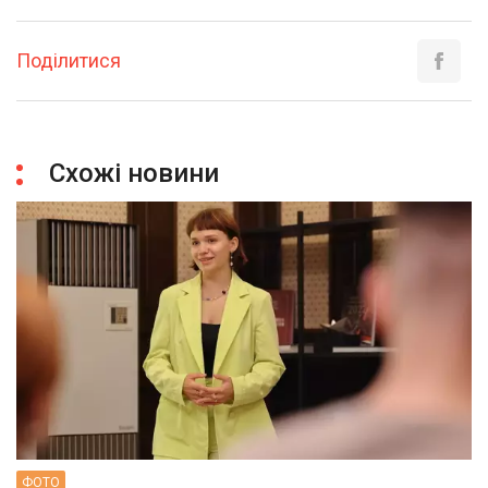
Поділитися
Схожі новини
ФОТО