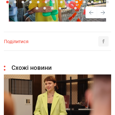
Поділитися
Схожі новини