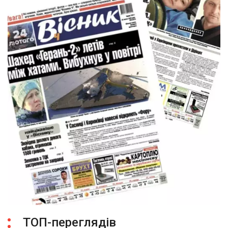
ТОП-переглядів