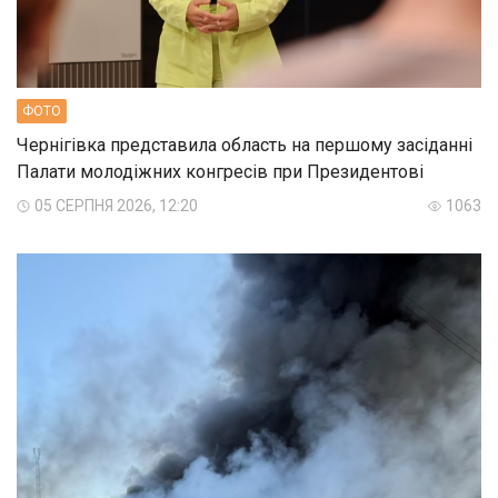
ФОТО
Чернігівка представила область на першому засіданні
Палати молодіжних конгресів при Президентові
05 СЕРПНЯ 2026, 12:20
1063