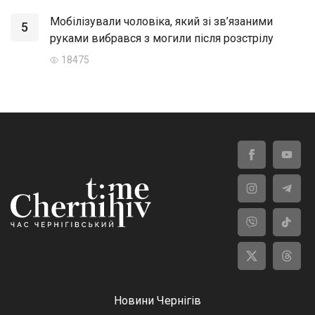
Мобілізували чоловіка, який зі зв’язаними
5
руками вибрався з могили після розстрілу
18475
Новини Чернігів