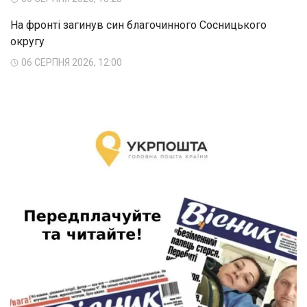
На фронті загинув син благочинного Сосницького
округу
06 СЕРПНЯ 2026, 12:00