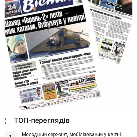
ТОП-переглядів
Молодший сержант, мобілізований у квітні,
1