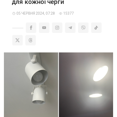
для кожної черги
05 ЧЕРВНЯ 2024, 07:28
15377