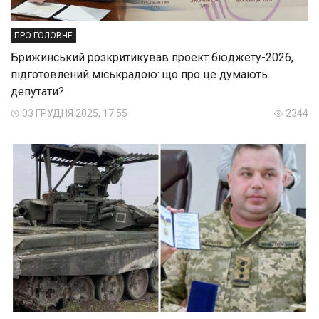
ПРО ГОЛОВНЕ
Брижинський розкритикував проект бюджету-2026,
підготовлений міськрадою: що про це думають
депутати?
03 ГРУДНЯ 2025, 17:55
2344