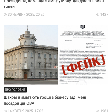
Президента, команда з ампфутболу: дайджест новин
тижня
30 ЧЕРВНЯ 2025, 20:26
1427
ПРО ГОЛОВНЕ
Шахраї вимагають гроші з бізнесу від імені
посадовців ОВА
14 КВІТНЯ 2025, 17:02
1981