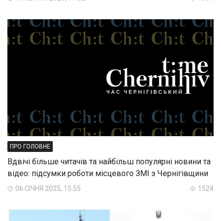
ПРО ГОЛОВНЕ
Вдвічі більше читачів та найбільш популярні новини та
відео: підсумки роботи місцевого ЗМІ з Чернігівщини
06 СІЧНЯ 2025, 15:55
1524