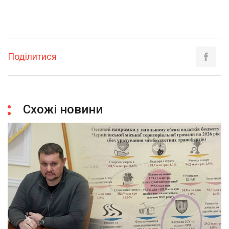
Поділитися
Схожі новини