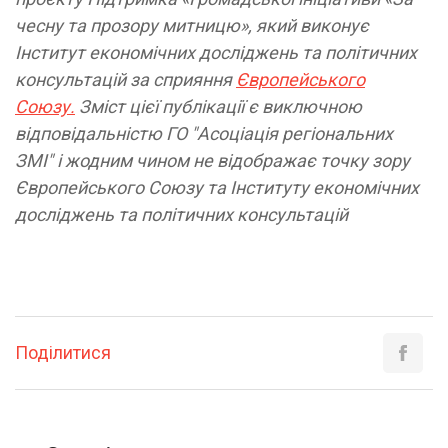
чесну та прозору митницю», який виконує
Інститут економічних досліджень та політичних
консультацій за сприяння
Європейського
Союзу.
Зміст цієї публікації є виключною
відповідальністю ГО "Асоціація регіональних
ЗМІ" і жодним чином не відображає точку зору
Європейського Союзу та Інституту економічних
досліджень та політичних консультацій
Поділитися