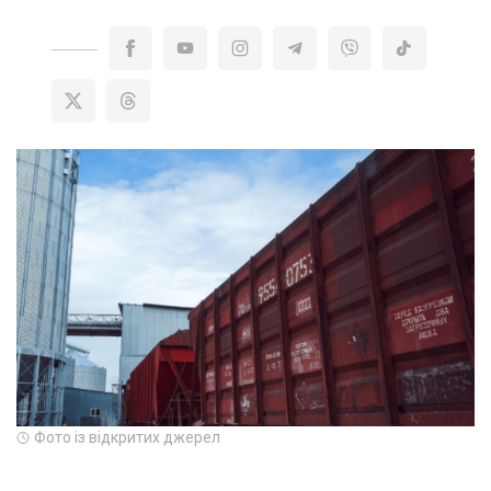
Фото із відкритих джерел