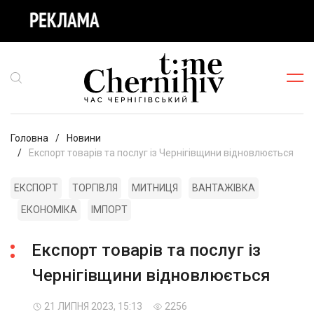
Головна
Новини
Експорт товарів та послуг із Чернігівщини відновлюється
ЕКСПОРТ
ТОРГІВЛЯ
МИТНИЦЯ
ВАНТАЖІВКА
ЕКОНОМІКА
ІМПОРТ
Експорт товарів та послуг із
Чернігівщини відновлюється
21 ЛИПНЯ 2023, 15:13
2256