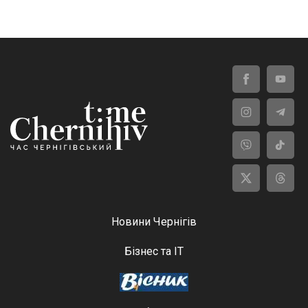
Новини Чернігів
Бізнес та ІТ