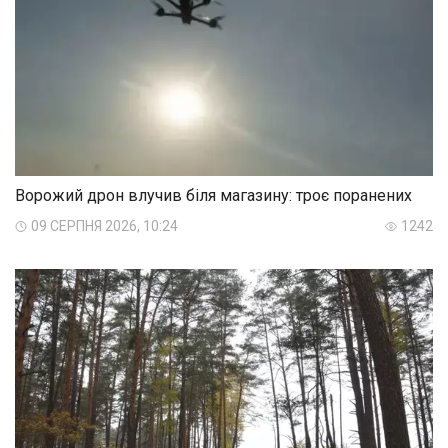
Ворожий дрон влучив біля магазину: троє поранених
09 СЕРПНЯ 2026, 10:24
1242