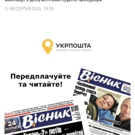
08 СЕРПНЯ 2026, 19:29