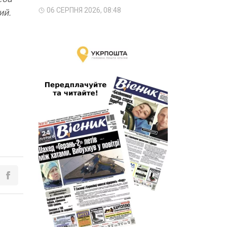
06 СЕРПНЯ 2026, 08:48
ий.