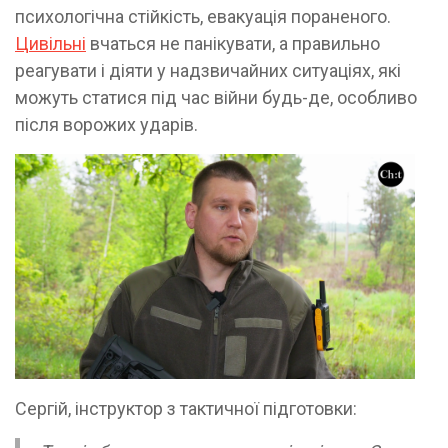
психологічна стійкість, евакуація пораненого.
Цивільні
вчаться не панікувати, а правильно
реагувати і діяти у надзвичайних ситуаціях, які
можуть статися під час війни будь-де, особливо
після ворожих ударів.
Сергій, інструктор з тактичної підготовки: