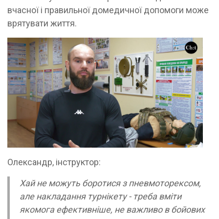
вчасної і правильної домедичної допомоги може
врятувати життя.
Олександр, інструктор:
Хай не можуть боротися з пневмоторексом,
але накладання турнікету - треба вміти
якомога ефективніше, не важливо в бойових