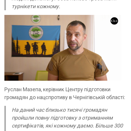
турнікети кожному.
Руслан Мазепа, керівник Центру підготовки
громадян до нацспротиву в Чернігівській області:
На даний час близько тисячі громадян
пройшли повну підготовку з отриманням
сертифікатів, які кожному даємо. Більше 300