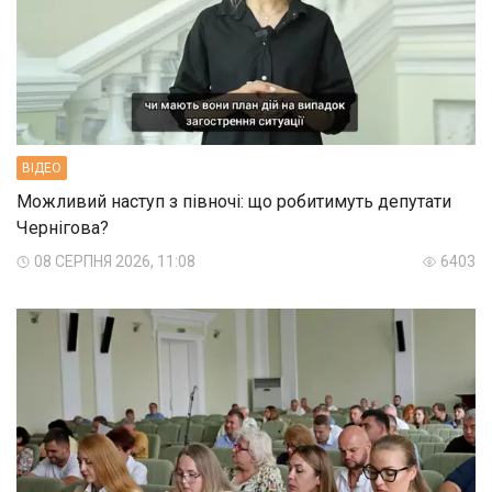
ВIДЕО
Можливий наступ з півночі: що робитимуть депутати
Чернігова?
08 СЕРПНЯ 2026, 11:08
6403