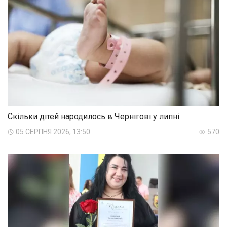
Скільки дітей народилось в Чернігові у липні
05 СЕРПНЯ 2026, 13:50
570