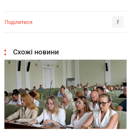
Поділитися
Схожі новини