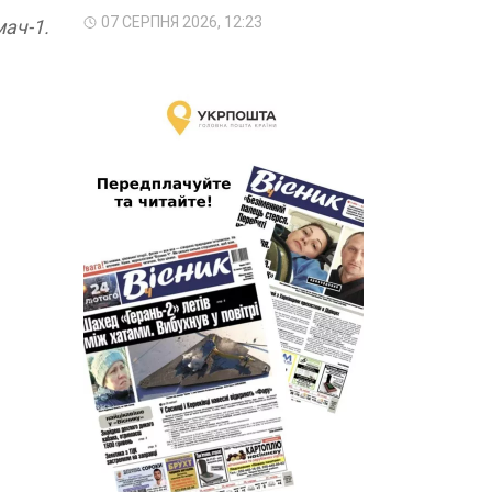
07 СЕРПНЯ 2026, 12:23
мач-1.