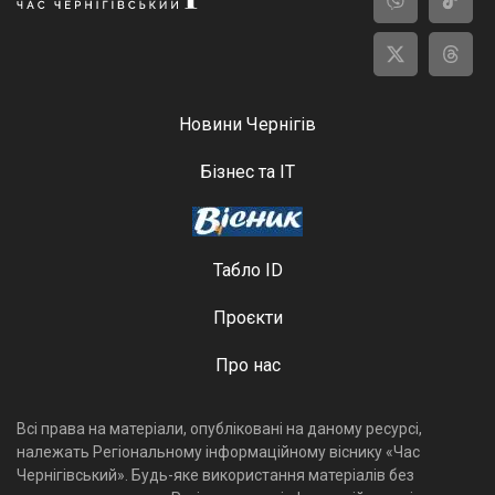
Новини Чернігів
Бізнес та ІТ
Табло ID
Проєкти
Про нас
Всі права на матеріали, опубліковані на даному ресурсі,
належать Регіональному інформаційному віснику «Час
Чернігівський». Будь-яке використання матеріалів без