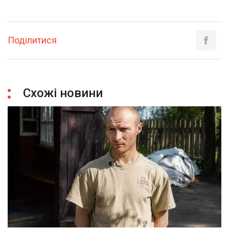
Поділитися
Схожі новини