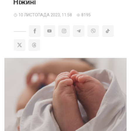
Ніжині
10 ЛИСТОПАДА 2023, 11:58
8195