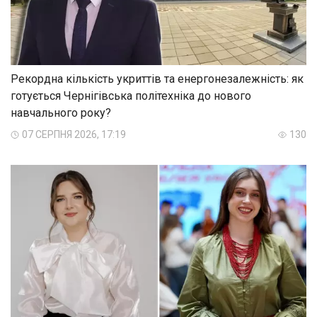
Рекордна кількість укриттів та енергонезалежність: як
готується Чернігівська політехніка до нового
навчального року?
07 СЕРПНЯ 2026, 17:19
130