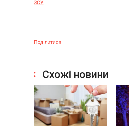
ЗСУ
Поділитися
Схожі новини