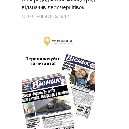
відзначив двох чернігівок
07 СЕРПНЯ 2026, 16:12