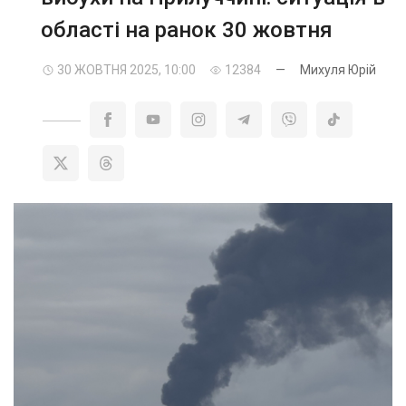
області на ранок 30 жовтня
30 ЖОВТНЯ 2025, 10:00
12384
—
Михуля Юрій