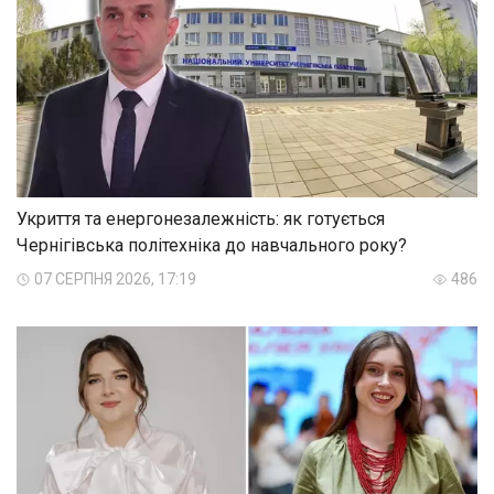
Укриття та енергонезалежність: як готується
Чернігівська політехніка до навчального року?
07 СЕРПНЯ 2026, 17:19
486