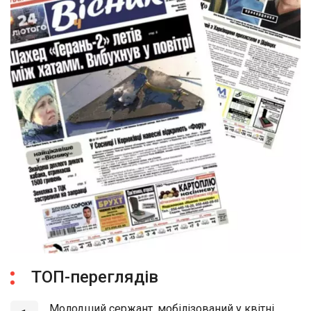
ТОП-переглядів
Молодший сержант, мобілізований у квітні,