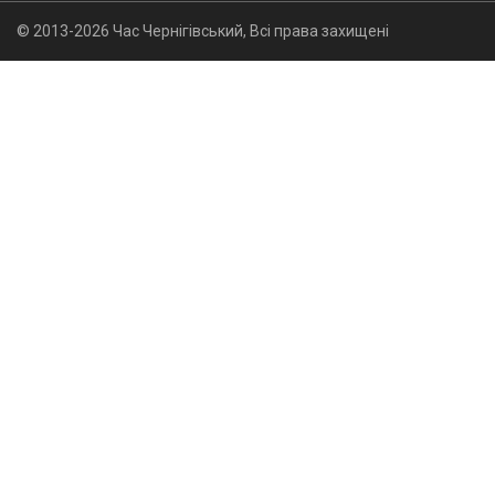
© 2013-2026 Час Чернігівський, Всі права захищені