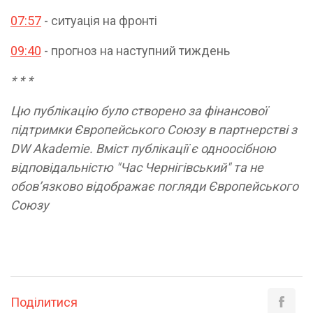
07:57
- ситуація на фронті
09:40
- прогноз на наступний тиждень
* * *
Цю публікацію було створено за фінансової
підтримки Європейського Союзу в партнерстві з
DW Akademie. Вміст публікації є одноосібною
відповідальністю "Час Чернігівський" та не
обов’язково відображає погляди Європейського
Союзу
Поділитися