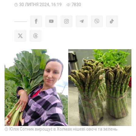
30 ЛИПНЯ 2024, 16:19
7830
Юлія Сотник вирощує в Холмах нішеві овочі та зелень