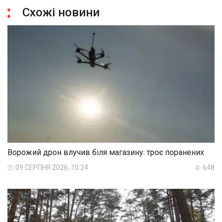
Схожі новини
Ворожий дрон влучив біля магазину: троє поранених
09 СЕРПНЯ 2026, 10:24
648