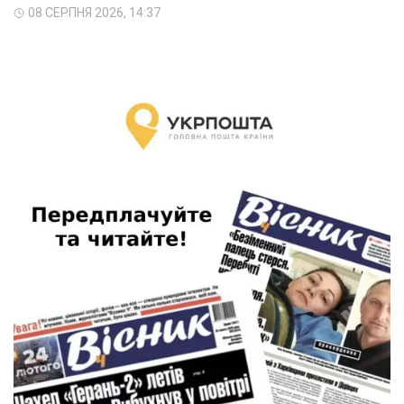
08 СЕРПНЯ 2026, 14:37