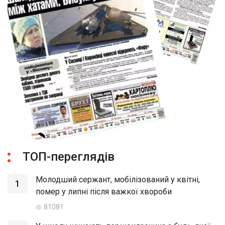
ТОП-переглядів
Молодший сержант, мобілізований у квітні,
1
помер у липні після важкої хвороби
81081