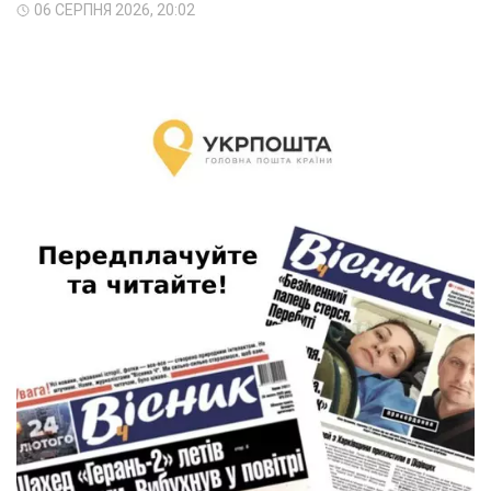
06 СЕРПНЯ 2026, 20:02