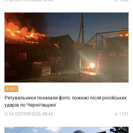
ВIДЕО
Рятувальники показали фото: пожежі після російських
ударів по Чернігівщині
04 СЕРПНЯ 2026, 08:44
1101