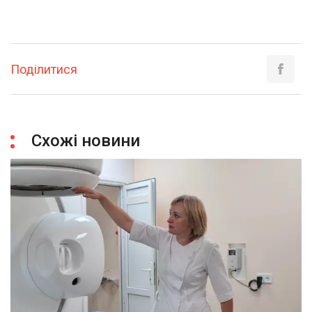
Поділитися
Схожі новини