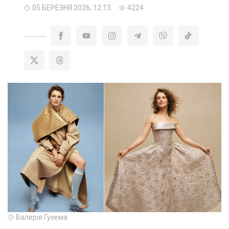
05 БЕРЕЗНЯ 2026, 12:13
4224
Валерія Гузема