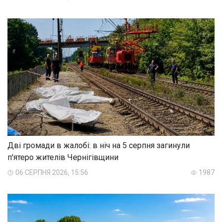
Дві громади в жалобі: в ніч на 5 серпня загинули
п'ятеро жителів Чернігівщини
06 СЕРПНЯ 2026, 15:56
1987