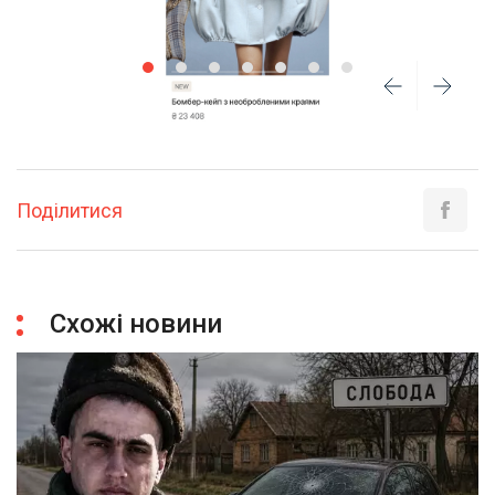
Поділитися
Схожі новини